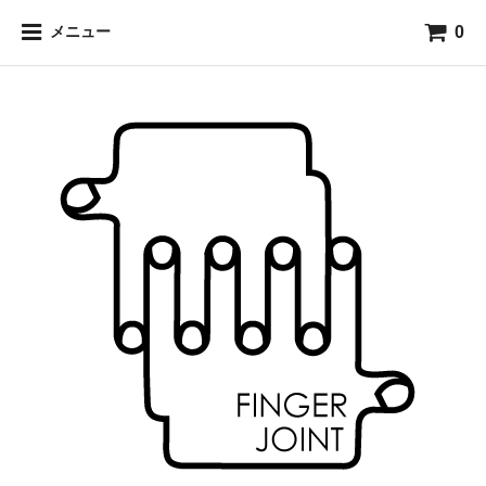
0
メニュー