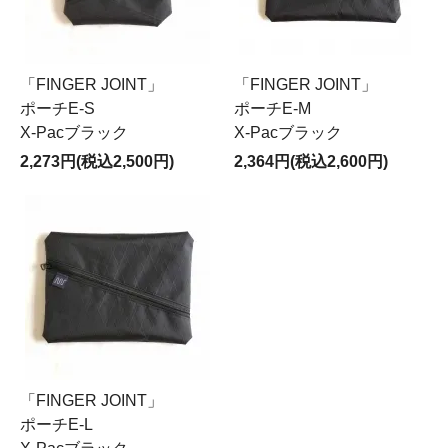
「FINGER JOINT」
「FINGER JOINT」
ポーチE-S
ポーチE-M
X-Pacブラック
X-Pacブラック
2,273円(税込2,500円)
2,364円(税込2,600円)
「FINGER JOINT」
ポーチE-L