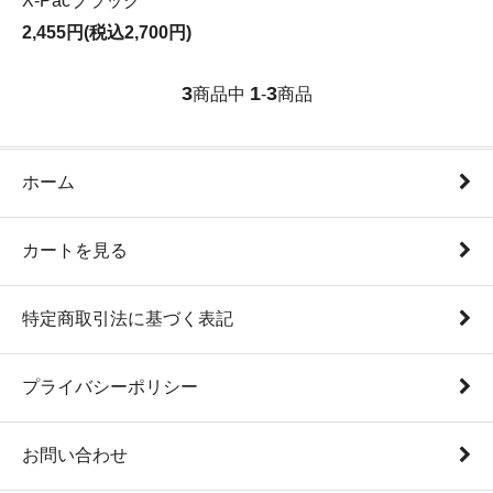
X-Pacブラック
2,455円(税込2,700円)
3
1
3
商品中
-
商品
ホーム
カートを見る
特定商取引法に基づく表記
プライバシーポリシー
お問い合わせ