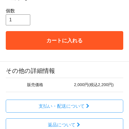
個数
カートに入れる
その他の詳細情報
販売価格
2,000円(税込2,200円)
支払い・配送について
返品について