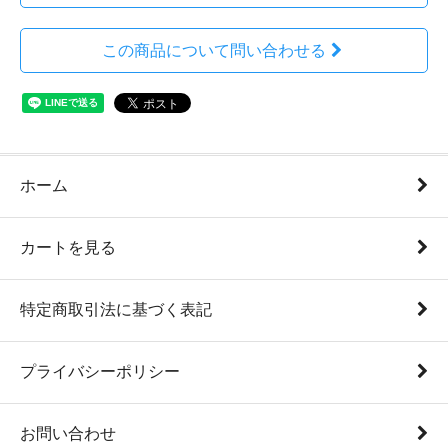
この商品について問い合わせる
ホーム
カートを見る
特定商取引法に基づく表記
プライバシーポリシー
お問い合わせ