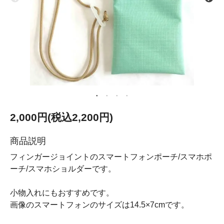
2,000円(税込2,200円)
商品説明
フィンガージョイントのスマートフォンポーチ/スマホポ
ーチ/スマホショルダーです。
小物入れにもおすすめです。
画像のスマートフォンのサイズは14.5×7cmです。