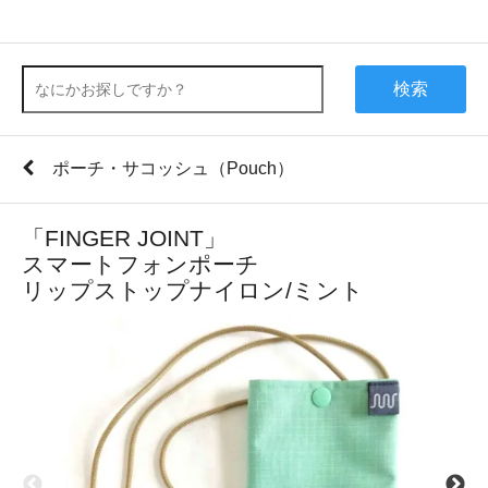
検索
ポーチ・サコッシュ（Pouch）
「FINGER JOINT」
スマートフォンポーチ
リップストップナイロン/ミント