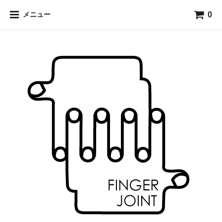
0
メニュー