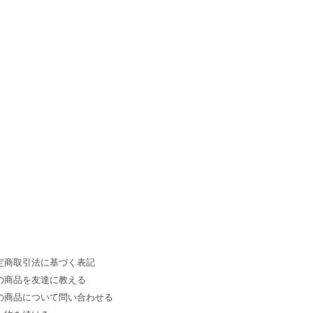
定商取引法に基づく表記
の商品を友達に教える
の商品について問い合わせる