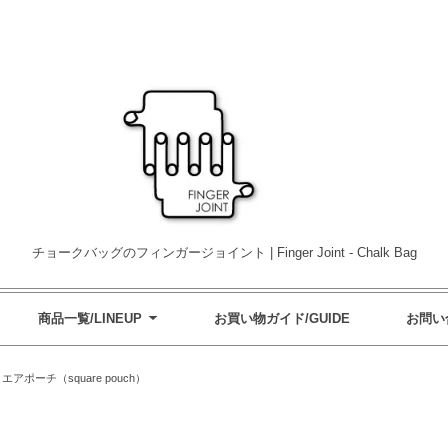
チョークバッグのフィンガージョイント | Finger Joint - Chalk Bag
商品一覧/LINEUP
お買い物ガイド/GUIDE
お問い合
エアポーチ（square pouch）