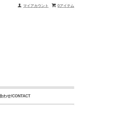
マイアカウント
0アイテム
わせ/CONTACT