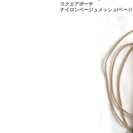
スクエアポーチ
ナイロンベージュメッシュ/ベージ