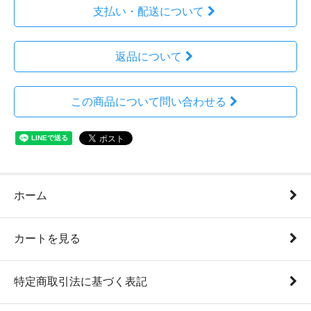
支払い・配送について
返品について
この商品について問い合わせる
ホーム
カートを見る
特定商取引法に基づく表記