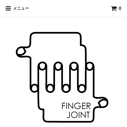
0
メニュー