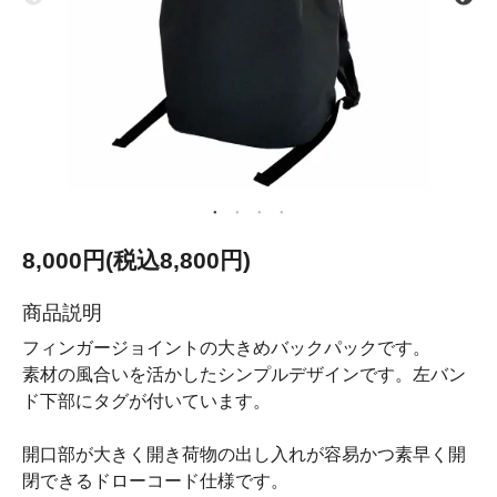
8,000円(税込8,800円)
商品説明
フィンガージョイントの大きめバックパックです。
素材の風合いを活かしたシンプルデザインです。左バン
ド下部にタグが付いています。
開口部が大きく開き荷物の出し入れが容易かつ素早く開
閉できるドローコード仕様です。