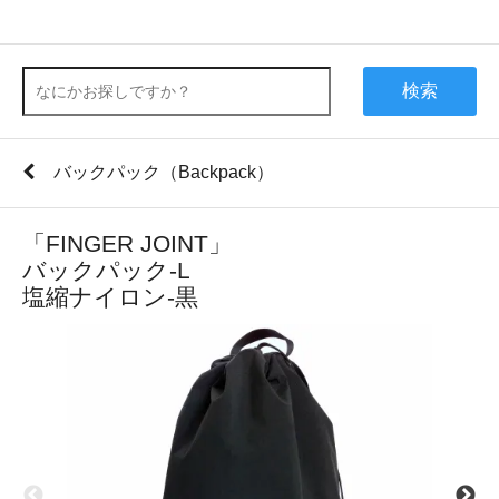
検索
バックパック（Backpack）
「FINGER JOINT」
バックパック-L
塩縮ナイロン-黒