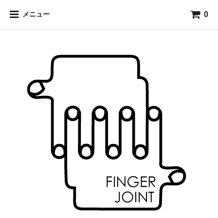
0
メニュー