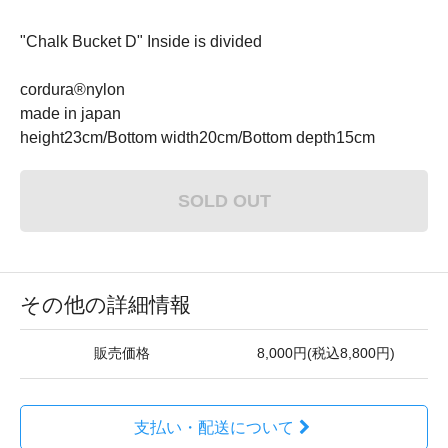
"Chalk Bucket D" Inside is divided
cordura®nylon
made in japan
height23cm/Bottom width20cm/Bottom depth15cm
SOLD OUT
その他の詳細情報
販売価格
8,000円(税込8,800円)
支払い・配送について