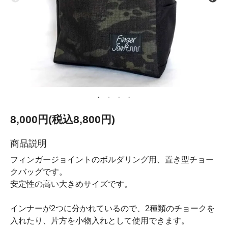
8,000円(税込8,800円)
商品説明
フィンガージョイントのボルダリング用、置き型チョー
クバッグです。
安定性の高い大きめサイズです。
インナーが2つに分かれているので、2種類のチョークを
入れたり、片方を小物入れとして使用できます。