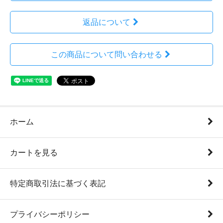
返品について
この商品について問い合わせる
ホーム
カートを見る
特定商取引法に基づく表記
プライバシーポリシー