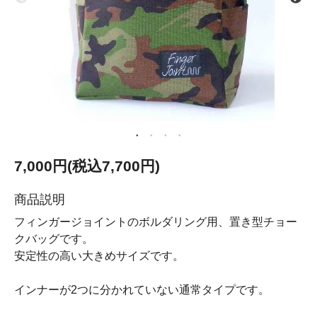
7,000円(税込7,700円)
商品説明
フィンガージョイントのボルダリング用、置き型チョー
クバッグです。
安定性の高い大きめサイズです。
インナーが2つに分かれていない通常タイプです。