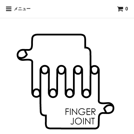
0
メニュー