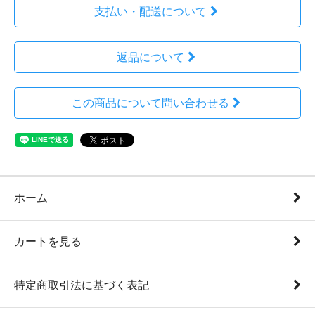
支払い・配送について
返品について
この商品について問い合わせる
ホーム
カートを見る
特定商取引法に基づく表記