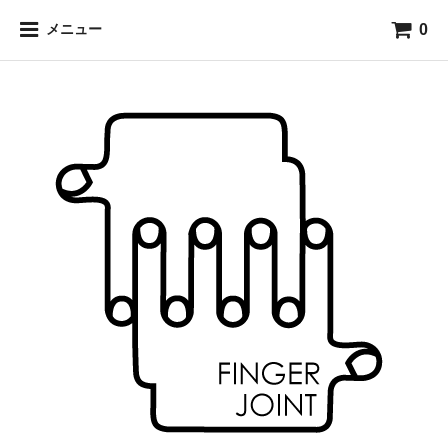
0
メニュー