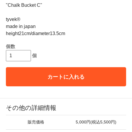
"Chalk Bucket C"
tyvek®
made in japan
height21cm/diameter13.5cm
個数
個
カートに入れる
その他の詳細情報
販売価格
5,000円(税込5,500円)