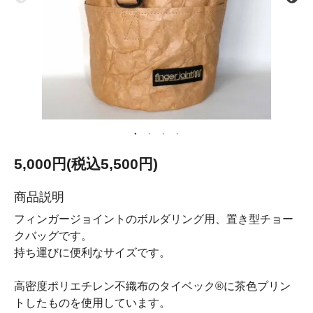
5,000円(税込5,500円)
商品説明
フィンガージョイントのボルダリング用、置き型チョー
クバッグです。
持ち運びに便利なサイズです。
高密度ポリエチレン不織布のタイベック®に茶色プリン
トしたものを使用しています。