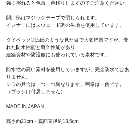
強く擦れると色落・色移りしますのでご注意ください。
開口部はマジックテープで閉じられます。
インナーにはスウェード調の生地を使用しています。
タイベック®は紙のような見た目で大変軽量ですが、優
れた防水性能と耐久性能があり
建築資材や防護服にも使われている素材です。
防水性の高い素材を使用していますが、完全防水ではあ
りません。
シワの具合は一つ一つ異なります。画像は一例です。
（ブラシは付属しません）
MADE IN JAPAN
高さ約21cm・底部直径約13.5cm